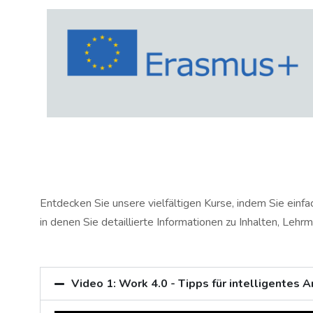
Entdecken Sie unsere vielfältigen Kurse, indem Sie einf
in denen Sie detaillierte Informationen zu Inhalten, Leh
Video 1: Work 4.0 - Tipps für intelligentes A