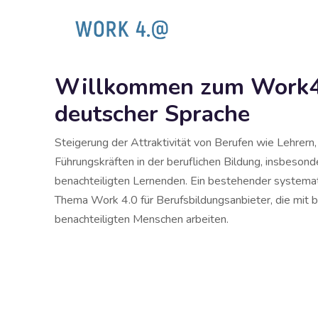
Willkommen zum Work4.
deutscher Sprache
Steigerung der Attraktivität von Berufen wie Lehrern
Führungskräften in der beruflichen Bildung, insbesonde
benachteiligten Lernenden. Ein bestehender systema
Thema Work 4.0 für Berufsbildungsanbieter, die mit 
benachteiligten Menschen arbeiten.