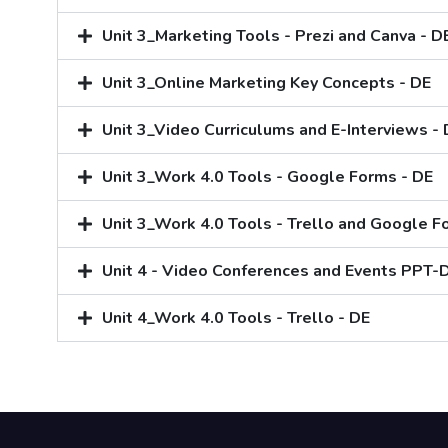
Unit 3_Marketing Tools - Prezi and Canva - D
Unit 3_Online Marketing Key Concepts - DE
Unit 3_Video Curriculums and E-Interviews -
Unit 3_Work 4.0 Tools - Google Forms - DE
Unit 3_Work 4.0 Tools - Trello and Google F
Unit 4 - Video Conferences and Events PPT-
Unit 4_Work 4.0 Tools - Trello - DE