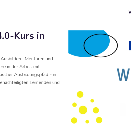
0-Kurs in
, Ausbildern, Mentoren und
re in der Arbeit mit
tischer Ausbildungspfad zum
benachteiligten Lernenden und