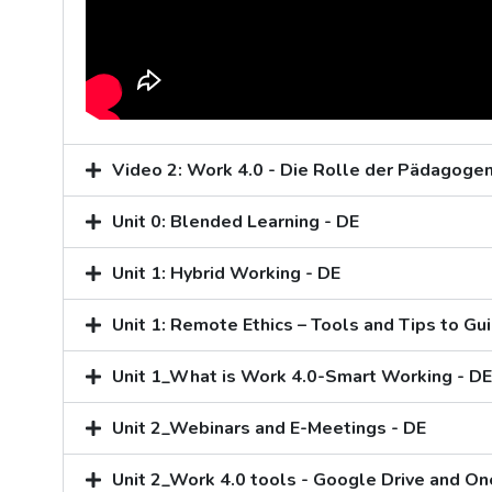
Video 2: Work 4.0 - Die Rolle der Pädagoge
Unit 0: Blended Learning - DE
Unit 1: Hybrid Working - DE
Unit 1: Remote Ethics – Tools and Tips to G
Unit 1_What is Work 4.0-Smart Working - DE
Unit 2_Webinars and E-Meetings - DE
Unit 2_Work 4.0 tools - Google Drive and On