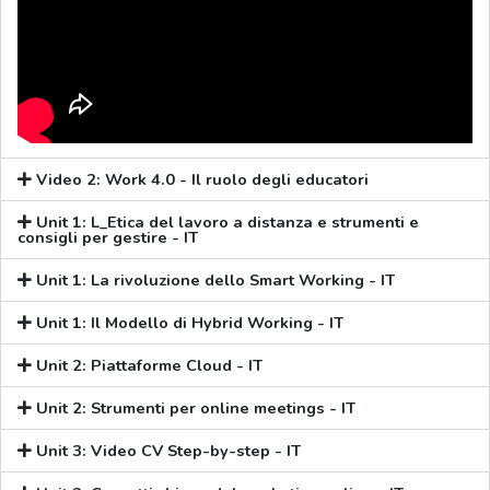
Video 2: Work 4.0 - Il ruolo degli educatori
Unit 1: L_Etica del lavoro a distanza e strumenti e
consigli per gestire - IT
Unit 1: La rivoluzione dello Smart Working - IT
Unit 1: Il Modello di Hybrid Working - IT
Unit 2: Piattaforme Cloud - IT
Unit 2: Strumenti per online meetings - IT
Unit 3: Video CV Step-by-step - IT