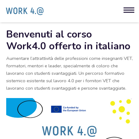
Benvenuti al corso
Work4.0 offerto in italiano
Aumentare l’attrattività delle professioni come insegnanti VET,
formatori, mentori e leader, specialmente di coloro che
lavorano con studenti svantaggiati. Un percorso formativo
sistemico esistente sul lavoro 4.0 per i fornitori VET che
lavorano con studenti svantaggiati e persone svantaggiate.