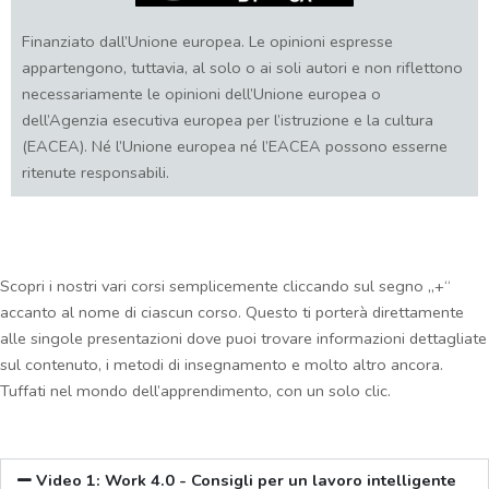
Finanziato dall’Unione europea. Le opinioni espresse
appartengono, tuttavia, al solo o ai soli autori e non riflettono
necessariamente le opinioni dell’Unione europea o
dell’Agenzia esecutiva europea per l’istruzione e la cultura
(EACEA). Né l’Unione europea né l’EACEA possono esserne
ritenute responsabili.
Scopri i nostri vari corsi semplicemente cliccando sul segno „+“
accanto al nome di ciascun corso. Questo ti porterà direttamente
alle singole presentazioni dove puoi trovare informazioni dettagliate
sul contenuto, i metodi di insegnamento e molto altro ancora.
Tuffati nel mondo dell’apprendimento, con un solo clic.
Video 1: Work 4.0 - Consigli per un lavoro intelligente