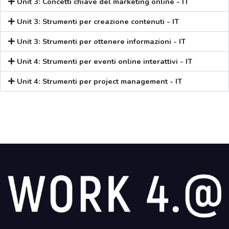
Unit 3: Concetti chiave del marketing online - IT
Unit 3: Strumenti per creazione contenuti - IT
Unit 3: Strumenti per ottenere informazioni - IT
Unit 4: Strumenti per eventi online interattivi - IT
Unit 4: Strumenti per project management - IT