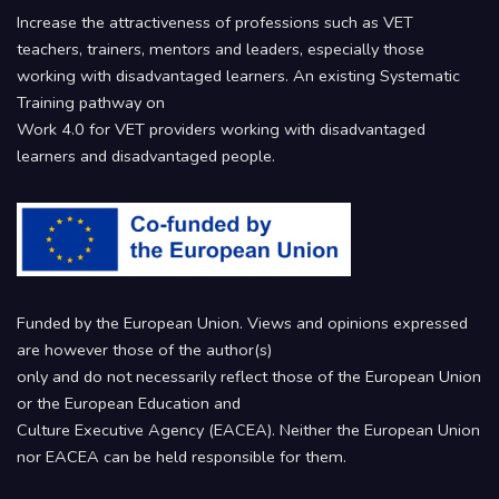
Increase the attractiveness of professions such as VET
teachers, trainers, mentors and leaders, especially those
working with disadvantaged learners. An existing Systematic
Training pathway on
Work 4.0 for VET providers working with disadvantaged
learners and disadvantaged people.
Funded by the European Union. Views and opinions expressed
are however those of the author(s)
only and do not necessarily reflect those of the European Union
or the European Education and
Culture Executive Agency (EACEA). Neither the European Union
nor EACEA can be held responsible for them.