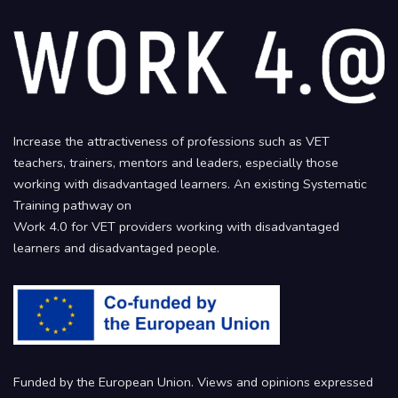
Increase the attractiveness of professions such as VET
teachers, trainers, mentors and leaders, especially those
working with disadvantaged learners. An existing Systematic
Training pathway on
Work 4.0 for VET providers working with disadvantaged
learners and disadvantaged people.
Funded by the European Union. Views and opinions expressed