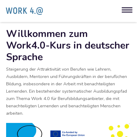
Willkommen zum
Work4.0-Kurs in deutscher
Sprache
Steigerung der Attraktivität von Berufen wie Lehrern,
Ausbildern, Mentoren und Führungskräften in der beruflichen
Bildung, insbesondere in der Arbeit mit benachteiligten
Lernenden. Ein bestehender systematischer Ausbildungspfad
zum Thema Work 4.0 für Berufsbildungsanbieter, die mit
benachteiligten Lernenden und benachteiligten Menschen
arbeiten.