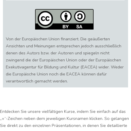
Von der Europäischen Union finanziert. Die geäußerten
Ansichten und Meinungen entsprechen jedoch ausschließlich
denen des Autors bzw. der Autoren und spiegeln nicht
zwingend die der Europäischen Union oder der Europäischen
Exekutivagentur für Bildung und Kultur (EACEA) wider. Weder
die Europäische Union noch die EACEA können dafür
verantwortlich gemacht werden.
Entdecken Sie unsere vielfältigen Kurse, indem Sie einfach auf das
„+“-Zeichen neben dem jeweiligen Kursnamen klicken. So gelangen
Sie direkt zu den einzelnen Präsentationen, in denen Sie detaillierte