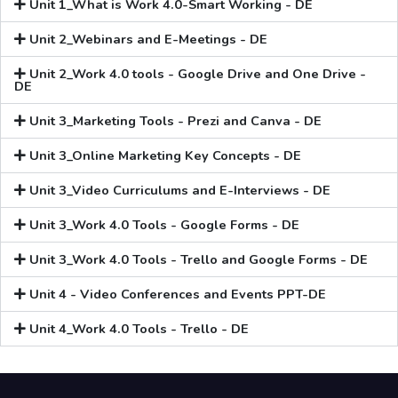
Unit 1_What is Work 4.0-Smart Working - DE
Unit 2_Webinars and E-Meetings - DE
Unit 2_Work 4.0 tools - Google Drive and One Drive -
DE
Unit 3_Marketing Tools - Prezi and Canva - DE
Unit 3_Online Marketing Key Concepts - DE
Unit 3_Video Curriculums and E-Interviews - DE
Unit 3_Work 4.0 Tools - Google Forms - DE
Unit 3_Work 4.0 Tools - Trello and Google Forms - DE
Unit 4 - Video Conferences and Events PPT-DE
Unit 4_Work 4.0 Tools - Trello - DE