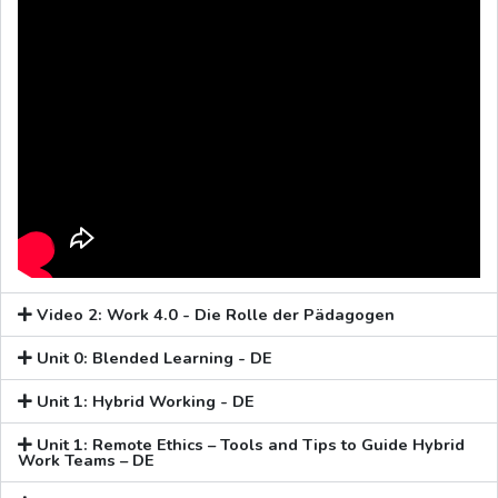
Video 2: Work 4.0 - Die Rolle der Pädagogen
Unit 0: Blended Learning - DE
Unit 1: Hybrid Working - DE
Unit 1: Remote Ethics – Tools and Tips to Guide Hybrid
Work Teams – DE